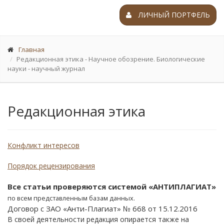
ЛИЧНЫЙ ПОРТФЕЛЬ
Главная
Редакционная этика - Научное обозрение. Биологические
науки - научный журнал
Редакционная этика
Конфликт интересов
Порядок рецензирования
Все статьи проверяются системой «АНТИПЛАГИАТ»
по всем представленным базам данных.
Договор с ЗАО «Анти-Плагиат» № 668 от 15.12.2016
В своей деятельности редакция опирается также на