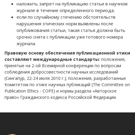
наложить запрет на публикацию статьи в научном
журнале в течение определенного периода;
если по случайному стечению обстоятельств
нарушения этических норм выявлены после
опубликования статьи, такая статья должна быть
срочно снята с публикации уже готового номера
журнала.
Правовую основу обеспечения публикационной этики
составляют международные стандарты:
положения,
принятые на 2-ой Всемирной конференции по вопросам
соблюдения добросовестности научных исследований
(Сингапур, 22-24 июля 2010 г.); положения, разработанные
Комитетом по этике научных публикаций (The Committee on
Publication Ethics - COPE) и нормы раздела «Авторское
право» Гражданского кодекса Российской Федерации.