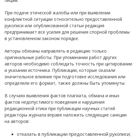
лицам.
При подаче этической жалобы или при выявлении
конфликтной ситуации относительно предоставленной
рукописи или опубликованной статьи редакция
предпринимает все усилия для решения спорной проблемы
в установленном законом порядке.
Авторы обязаны направлять в редакцию только
оригинальные работы. При упоминании работ других
авторов необходимо соблюдать точность при цитировании
и указании источника. Публикации, которые оказали
значительное влияние при подготовке исследования или
определили его формат, также должны быть упомянуты.
В случаях выявления фактов плагиата, обмана и иных
фактов недопустимого поведения и нарушения
редакционной этики при публикации научных статей
редакторы журнала вправе наложить следующие санкции
на авторов:
отказать в публикации предоставленной рукописи;