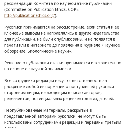
рекомендации Комитета по научной этике публикаций
(Committee on Publication Ethics, COPE
http://publicationethics.org/
).
Рукописи принимаются на рассмотрение, если статья и ее
ключевые выводы не направлялись в другие издательства
для публикации, не были опубликованы, и не появятся в
печати или в интернете до появления в журнале «Научное
обозрение. Биологические науки».
Решение о публикации статьи принимается исключительно
на основе ее научной значимости.
Все сотрудники редакции несут ответственность за
раскрытие любой информации о поступившей рукописи
сторонним лицам, не входящим в число авторов,
рецензентов, потенциальных рецензентов и издателей.
Неопубликованные материалы, раскрытые в
представленной авторами рукописи, не могут быть
использованы сотрудниками редакции и переданы третьим