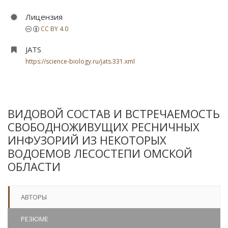
Лицензия
CC BY 4.0
JATS
https://science-biology.ru/jats.331.xml
ВИДОВОЙ СОСТАВ И ВСТРЕЧАЕМОСТЬ
СВОБОДНОЖИВУЩИХ РЕСНИЧНЫХ
ИНФУЗОРИЙ ИЗ НЕКОТОРЫХ
ВОДОЕМОВ ЛЕСОСТЕПИ ОМСКОЙ
ОБЛАСТИ
АВТОРЫ
РЕЗЮМЕ