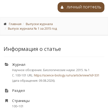
ЛИЧНЫЙ ПОРТФЕЛЬ
Главная
Выпуски журнала
Выпуск журнала № 1 за 2015 год
Информация о статье
Журнал
Научное обозрение. Биологические науки. 2015.
№ 1
С. 100-101
URL:
https://science-biology.ru/ru/article/view?id=331
(дата обращения: 09.08.2026).
Раздел
Страницы
100–101