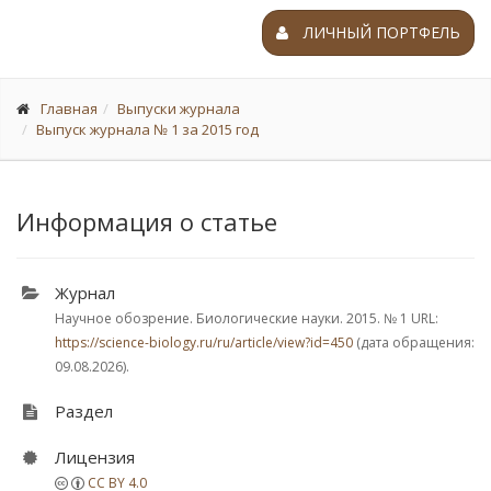
ЛИЧНЫЙ ПОРТФЕЛЬ
Главная
Выпуски журнала
Выпуск журнала № 1 за 2015 год
Информация о статье
Журнал
Научное обозрение. Биологические науки. 2015.
№ 1
URL:
https://science-biology.ru/ru/article/view?id=450
(дата обращения:
09.08.2026).
Раздел
Лицензия
CC BY 4.0