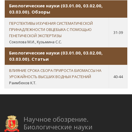
Биологические науки (03.01.00, 03.02.00,
03.03.00). Обзоры
ПЕРСПЕКТИВЫ ИЗУЧЕНИЯ СИСТЕМАТИЧЕСКОЙ
ПРИНАДЛЕЖНОСТИ ОВЦЕБЫКА С ПОМОЩЬЮ
31-39
ГЕНЕТИЧЕСКОЙ ЭКСПЕРТИЗЫ
Соколова М.И., Кузьмина С.С.
Биологические науки (03.01.00, 03.02.00,
03.03.00). Статьи
ВЛИЯНИЕ СРОКА СБОРА ПРИРОСТА БИОМАССЫ НА
УРОЖАЙНОСТЬ ВЫСШИХ ВОДНЫХ РАСТЕНИЙ
40-44
Раимбеков К.Т.
Научное обозрение.
Биологические науки