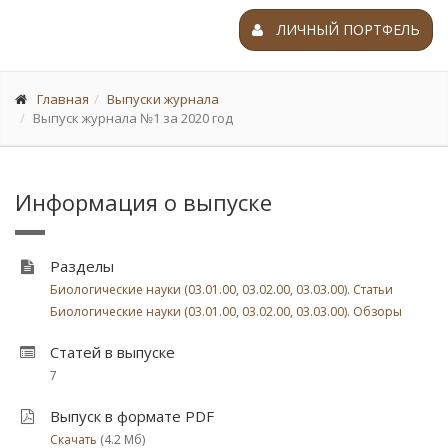
ЛИЧНЫЙ ПОРТФЕЛЬ
Главная
Выпуски журнала
Выпуск журнала №1 за 2020 год
Информация о выпуске
Разделы
Биологические науки (03.01.00, 03.02.00, 03.03.00). Статьи
Биологические науки (03.01.00, 03.02.00, 03.03.00). Обзоры
Статей в выпуске
7
Выпуск в формате PDF
Скачать
(4.2 Мб)