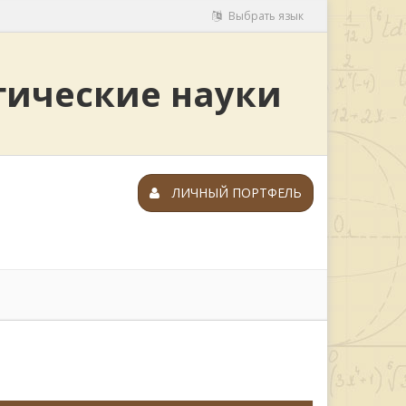
Выбрать язык
гические науки
ЛИЧНЫЙ ПОРТФЕЛЬ