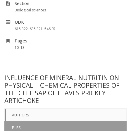
Section
Biological sciences
UDK
615.322: 635.321: 546.07
Pages
10–13
INFLUENCE OF MINERAL NUTRITIN ON
PHYSICAL – CHEMICAL PROPERTIES OF
THE CELL SAP OF LEAVES PRICKLY
ARTICHOKE
AUTHORS
FILES