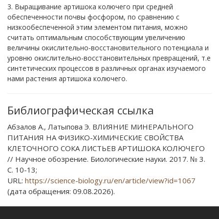
3. Выращивание артишока колючего при средней
обеспеченности почвы фосфором, по сравнению с
низкообеспеченной этим элементом питания, можно
считать оптимальным способствующим увеличению
величины окислительно-восстановительного потенциала и
уровню окислительно-восстановительных превращений, т.е
синтетических процессов в различных органах изучаемого
нами растения артишока колючего.
Библиографическая ссылка
Абзалов А., Латыпова Э. ВЛИЯНИЕ МИНЕРАЛЬНОГО
ПИТАНИЯ НА ФИЗИКО-ХИМИЧЕСКИЕ СВОЙСТВА
КЛЕТОЧНОГО СОКА ЛИСТЬЕВ АРТИШОКА КОЛЮЧЕГО
// Научное обозрение. Биологические науки. 2017. № 3.
С. 10-13;
URL:
https://science-biology.ru/en/article/view?id=1067
(дата обращения: 09.08.2026).