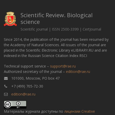
Scientific Review. Biological
science
Scientific journal | ISSN 2500-3399 | CertJournal
Since 2014, the publication of the journal has been resumed by
the Academy of Natural Sciences. All issues of the journal are
placed in the Scientific Electronic Library eLIBRARY.RU and are
indexed in the Russian Science Citation Index RSCI
Technical support service –
support@rae.ru
Authorized secretary of the journal –
edition@rae.ru
101000, Moscow, PO box 47
+7 (499) 705-72-30
edition@rae.ru
Материалы журнала доступны по
лицензии Creative