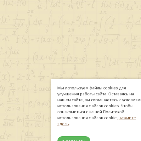
Мы используем файлы cookies для
улучшения работы сайта. Оставаясь на
нашем сайте, вы соглашаетесь с условиям
использования файлов cookies. Чтобы
ознакомиться с нашей Политикой
использования файлов cookie,
нажмите
здесь
.