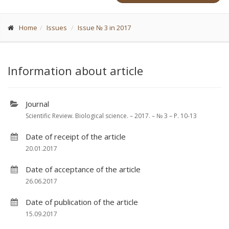
Home
Issues
Issue № 3 in 2017
Information about article
Journal
Scientific Review. Biological science. – 2017. – № 3 – P. 10-13
Date of receipt of the article
20.01.2017
Date of acceptance of the article
26.06.2017
Date of publication of the article
15.09.2017