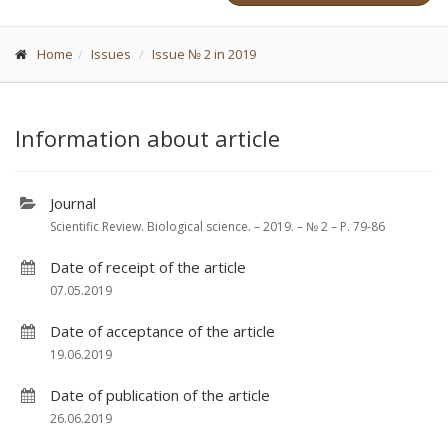
Home
Issues
Issue № 2 in 2019
Information about article
Journal
Scientific Review. Biological science. – 2019. – № 2 – P. 79-86
Date of receipt of the article
07.05.2019
Date of acceptance of the article
19.06.2019
Date of publication of the article
26.06.2019