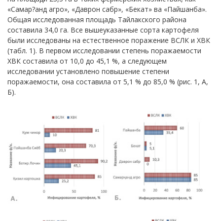
«Самар?анд агро», «Даврон сабр», «Бекат» ва «Пайшанба».
Общая исследованная площадь Тайлакского района
составила 34,0 га. Все вышеуказанные сорта картофеля
были исследованы на естественное поражение ВСЛК и ХВК
(табл. 1). В первом исследовании степень поражаемости
ХВК составила от 10,0 до 45,1 %, а следующем
исследовании установлено повышение степени
поражаемости, она составила от 5,1 % до 85,0 % (рис. 1, А,
Б).