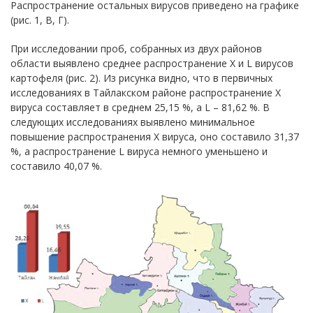
Распространение остальных вирусов приведено на графике
(рис. 1, В, Г).
При исследовании проб, собранных из двух районов
области выявлено среднее распространение Х и L вирусов
картофеля (рис. 2). Из рисунка видно, что в первичных
исследованиях в Тайлакском районе распространение Х
вируса составляет в среднем 25,15 %, а L – 81,62 %. В
следующих исследованиях выявлено минимальное
повышение распространения Х вируса, оно составило 31,37
%, а распространение L вируса немного уменьшено и
составило 40,07 %.