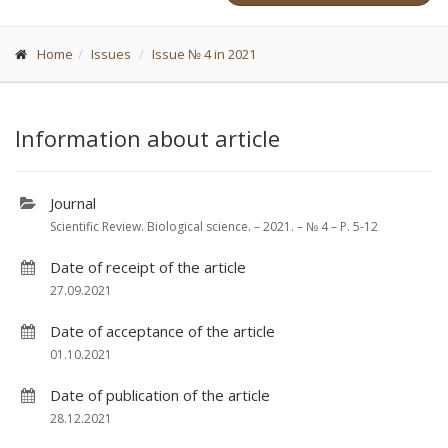
Home
Issues
Issue № 4 in 2021
Information about article
Journal
Scientific Review. Biological science. – 2021. – № 4 – P. 5-12
Date of receipt of the article
27.09.2021
Date of acceptance of the article
01.10.2021
Date of publication of the article
28.12.2021