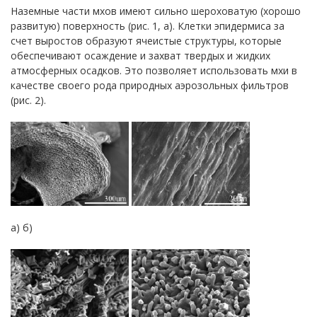
Наземные части мхов имеют сильно шероховатую (хорошо
развитую) поверхность (рис. 1, а). Клетки эпидермиса за
счет выростов образуют ячеистые структуры, которые
обеспечивают осаждение и захват твердых и жидких
атмосферных осадков. Это позволяет использовать мхи в
качестве своего рода природных аэрозольных фильтров
(рис. 2).
а) б)