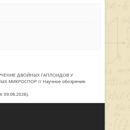
. ПОЛУЧЕНИЕ ДВОЙНЫХ ГАПЛОИДОВ У
Х МИКРОСПОР // Научное обозрение.
 09.08.2026).