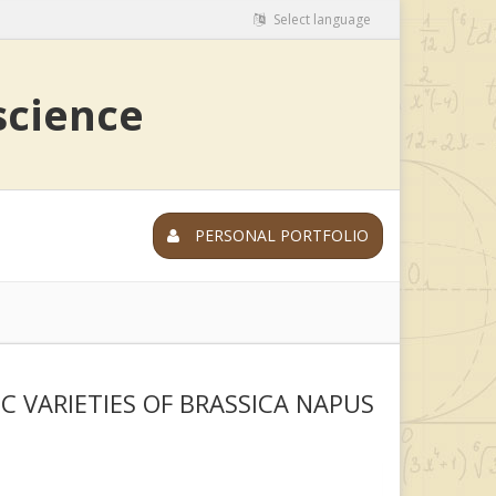
Select language
 science
PERSONAL PORTFOLIO
 VARIETIES OF BRASSICA NAPUS