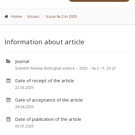
Home
Issues
Issue № 2 in 2025
Information about article
Journal
Scientific Review. Biological science. – 2025. – № 2 – P. 23-27
Date of receipt of the article
22.03.2025
Date of acceptance of the article
28.04.2025
Date of publication of the article
03.07.2025