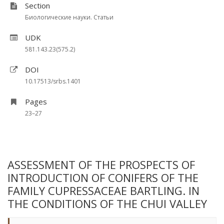
Section
Биологические науки. Статьи
UDK
581.143.23(575.2)
DOI
10.17513/srbs.1401
Pages
23–27
ASSESSMENT OF THE PROSPECTS OF
INTRODUCTION OF CONIFERS OF THE
FAMILY CUPRESSACEAE BARTLING. IN
THE CONDITIONS OF THE CHUI VALLEY