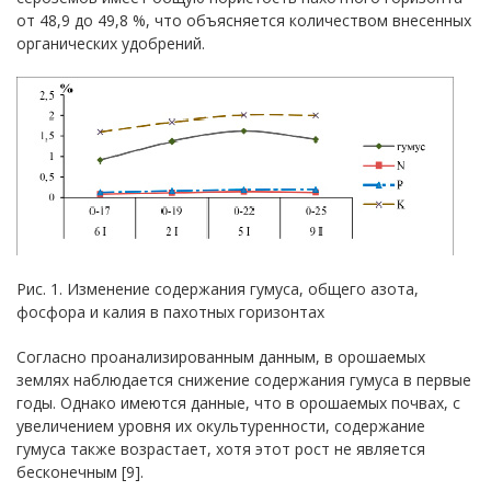
от 48,9 до 49,8 %, что объясняется количеством внесенных
органических удобрений.
Рис. 1. Изменение содержания гумуса, общего азота,
фосфора и калия в пахотных горизонтах
Согласно проанализированным данным, в орошаемых
землях наблюдается снижение содержания гумуса в первые
годы. Однако имеются данные, что в орошаемых почвах, с
увеличением уровня их окультуренности, содержание
гумуса также возрастает, хотя этот рост не является
бесконечным [9].