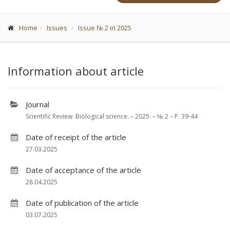
Home
Issues
Issue № 2 in 2025
Information about article
Journal
Scientific Review. Biological science. – 2025. – № 2 – P. 39-44
Date of receipt of the article
27.03.2025
Date of acceptance of the article
28.04.2025
Date of publication of the article
03.07.2025