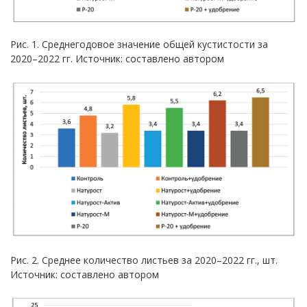
Рис. 1. Среднегодовое значение общей кустистости за
2020–2022 гг. Источник: составлено автором
Рис. 2. Среднее количество листьев за 2020–2022 гг., шт.
Источник: составлено автором