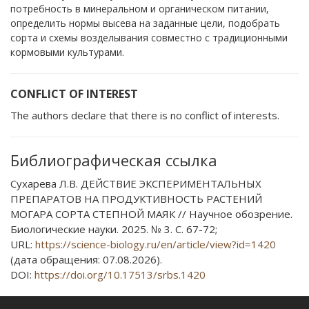
потребность в минеральном и органическом питании,
определить нормы высева на заданные цели, подобрать
сорта и схемы возделывания совместно с традиционными
кормовыми культурами.
CONFLICT OF INTEREST
The authors declare that there is no conflict of interests.
Библиографическая ссылка
Сухарева Л.В. ДЕЙСТВИЕ ЭКСПЕРИМЕНТАЛЬНЫХ
ПРЕПАРАТОВ НА ПРОДУКТИВНОСТЬ РАСТЕНИЙ
МОГАРА СОРТА СТЕПНОЙ МАЯК // Научное обозрение.
Биологические науки. 2025. № 3. С. 67-72;
URL:
https://science-biology.ru/en/article/view?id=1420
(дата обращения: 07.08.2026).
DOI:
https://doi.org/10.17513/srbs.1420