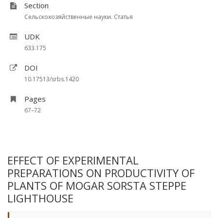
Section
Сельскохозяйственные науки. Статья
UDK
633.175
DOI
10.17513/srbs.1420
Pages
67–72
EFFECT OF EXPERIMENTAL
PREPARATIONS ON PRODUCTIVITY OF
PLANTS OF MOGAR SORSTA STEPPE
LIGHTHOUSE