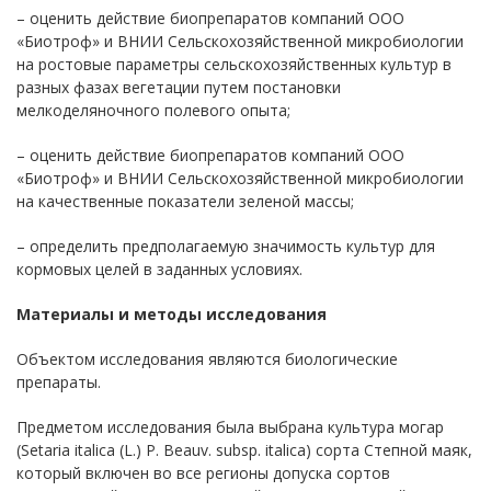
– оценить действие биопрепаратов компаний ООО
«Биотроф» и ВНИИ Сельскохозяйственной микробиологии
на ростовые параметры сельскохозяйственных культур в
разных фазах вегетации путем постановки
мелкоделяночного полевого опыта;
– оценить действие биопрепаратов компаний ООО
«Биотроф» и ВНИИ Сельскохозяйственной микробиологии
на качественные показатели зеленой массы;
– определить предполагаемую значимость культур для
кормовых целей в заданных условиях.
Материалы и методы исследования
Объектом исследования являются биологические
препараты.
Предметом исследования была выбрана культура могар
(Setaria italica (L.) P. Beauv. subsp. italica) сорта Степной маяк,
который включен во все регионы допуска сортов