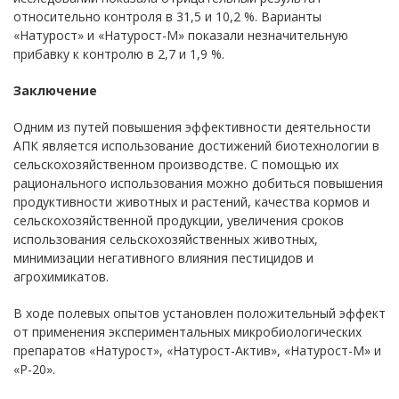
относительно контроля в 31,5 и 10,2 %. Варианты
«Натурост» и «Натурост-М» показали незначительную
прибавку к контролю в 2,7 и 1,9 %.
Заключение
Одним из путей повышения эффективности деятельности
АПК является использование достижений биотехнологии в
сельскохозяйственном производстве. С помощью их
рационального использования можно добиться повышения
продуктивности животных и растений, качества кормов и
сельскохозяйственной продукции, увеличения сроков
использования сельскохозяйственных животных,
минимизации негативного влияния пестицидов и
агрохимикатов.
В ходе полевых опытов установлен положительный эффект
от применения экспериментальных микробиологических
препаратов «Натурост», «Натурост-Актив», «Натурост-М» и
«P-20».