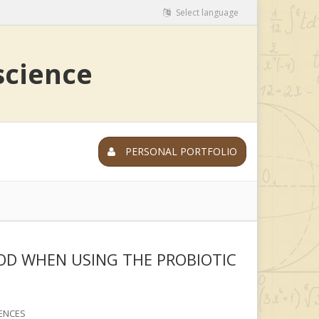
Select language
 science
PERSONAL PORTFOLIO
OD WHEN USING THE PROBIOTIC
ENCES