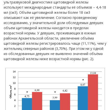
ультразвуковой диагностике щитовидной железы
используют международные стандарты её объемов – 4,4-18
мл (см3). Объём щитовидной железы более 18 см3
описывают как её увеличение. Согласно проведенному
исследованию, у значительной доли обследуемых девушек
объем щитовидной железы находится в пределах
возрастной нормы. У девушек, проживающих в южных
районах Архангельской области, увеличение объёма
щитовидной железы регистрировалось чаще (11,11%), чем у
жительниц северных районов (3,70%). При этом ни у одной
из обследованных девушек не выявлено значений объёма
щитовидной железы ниже возрастной нормы (рис. 2).