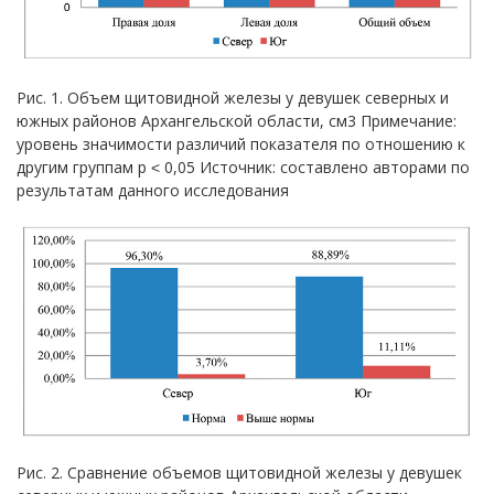
Рис. 1. Объем щитовидной железы у девушек северных и
южных районов Архангельской области, см3 Примечание:
уровень значимости различий показателя по отношению к
другим группам р ˂ 0,05 Источник: составлено авторами по
результатам данного исследования
Рис. 2. Сравнение объемов щитовидной железы у девушек