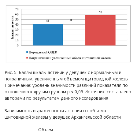
Рис. 5. Баллы шкалы астении у девушек с нормальным и
пограничным, увеличенным объемом щитовидной железы
Примечание: уровень значимости различий показателя по
отношению к другим группам р ˂ 0,05 Источник: составлено
авторами по результатам данного исследования
Зависимость выраженности астении от объема
щитовидной железы у девушек Архангельской области
Объем