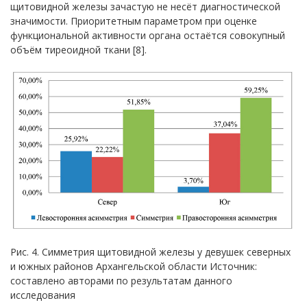
щитовидной железы зачастую не несёт диагностической
значимости. Приоритетным параметром при оценке
функциональной активности органа остаётся совокупный
объём тиреоидной ткани [8].
Рис. 4. Симметрия щитовидной железы у девушек северных
и южных районов Архангельской области Источник:
составлено авторами по результатам данного
исследования