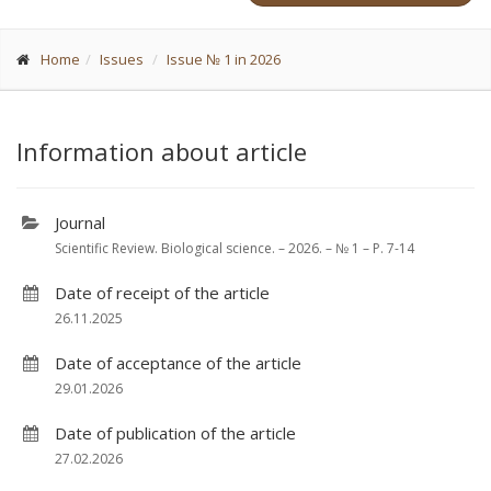
Home
Issues
Issue № 1 in 2026
Information about article
Journal
Scientific Review. Biological science. – 2026. – № 1 – P. 7-14
Date of receipt of the article
26.11.2025
Date of acceptance of the article
29.01.2026
Date of publication of the article
27.02.2026