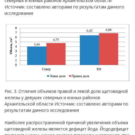
северных и южных районов Архангельской области
Источник: составлено авторами по результатам данного
исследования
Рис. 3. Отличия объемов правой и левой доли щитовидной
железы у девушек северных и южных районов
Архангельской области Источник: составлено авторами по
результатам данного исследования
Наиболее распространенной причиной увеличения объема
щитовидной железы является дефицит йода. Йододефицит