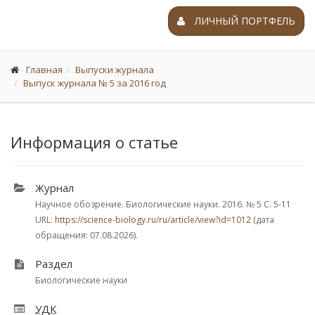
ЛИЧНЫЙ ПОРТФЕЛЬ
Главная
Выпуски журнала
Выпуск журнала № 5 за 2016 год
Информация о статье
Журнал
Научное обозрение. Биологические науки. 2016.
№ 5
С. 5-11
URL:
https://science-biology.ru/ru/article/view?id=1012
(дата
обращения: 07.08.2026).
Раздел
Биологические науки
УДК