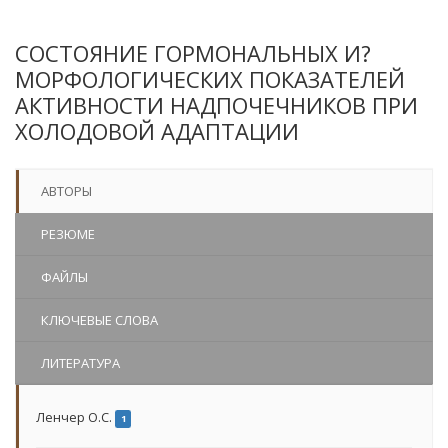
СОСТОЯНИЕ ГОРМОНАЛЬНЫХ И?
МОРФОЛОГИЧЕСКИХ ПОКАЗАТЕЛЕЙ
АКТИВНОСТИ НАДПОЧЕЧНИКОВ ПРИ
ХОЛОДОВОЙ АДАПТАЦИИ
АВТОРЫ
РЕЗЮМЕ
ФАЙЛЫ
КЛЮЧЕВЫЕ СЛОВА
ЛИТЕРАТУРА
Ленчер О.С.
1