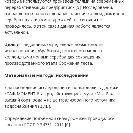
которые используются производителями на современных
перерабатывающих предприятиях [5]. Исследований,
направленных на исследование влияния коллоидных ионов
серебра на активность дрожжей, на сегодня не
проводилось, в этой связи данная работа является
актуальной.
Цель
исследования: определение возможности
использования обработки дрожжевого молока
коллоидными ионами серебра для сокращения
производственного этапа брожения теста.
Материалы и методы исследования
Для проведения исследования использовались дрожжи
«САФ-МОМЕНТ быстродействующие»; мука «Мак Fa»
высший сорт; вода – из централизованного источника
водоснабжения (ЦИВ).
Определение подъемной силы дрожжей проводилось
согласно ГОСТ Р 54731–2011 [6].