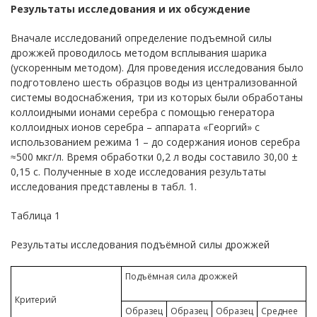
Результаты исследования и их обсуждение
Вначале исследований определение подъемной силы
дрожжей проводилось методом всплывания шарика
(ускоренным методом). Для проведения исследования было
подготовлено шесть образцов воды из централизованной
системы водоснабжения, три из которых были обработаны
коллоидными ионами серебра с помощью генератора
коллоидных ионов серебра – аппарата «Георгий» с
использованием режима 1 – до содержания ионов серебра
≈500 мкг/л. Время обработки 0,2 л воды составило 30,00 ±
0,15 с. Полученные в ходе исследования результаты
исследования представлены в табл. 1.
Таблица 1
Результаты исследования подъёмной силы дрожжей
Подъёмная сила дрожжей
Критерий
Образец
Образец
Образец
Среднее