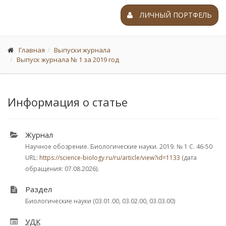
ЛИЧНЫЙ ПОРТФЕЛЬ
Главная
Выпуски журнала
Выпуск журнала № 1 за 2019 год
Информация о статье
Журнал
Научное обозрение. Биологические науки. 2019.
№ 1
С. 46-50
URL:
https://science-biology.ru/ru/article/view?id=1133
(дата
обращения: 07.08.2026).
Раздел
Биологические науки (03.01.00, 03.02.00, 03.03.00)
УДК