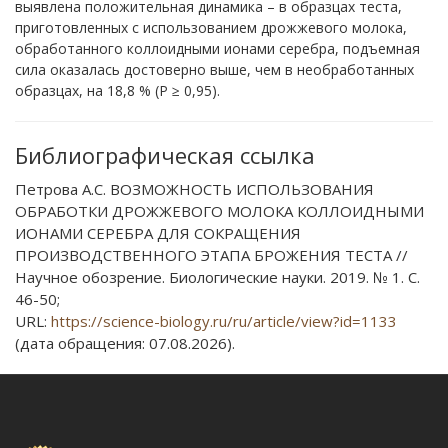
выявлена положительная динамика – в образцах теста,
приготовленных с использованием дрожжевого молока,
обработанного коллоидными ионами серебра, подъемная
сила оказалась достоверно выше, чем в необработанных
образцах, на 18,8 % (Р ≥ 0,95).
Библиографическая ссылка
Петрова А.С. ВОЗМОЖНОСТЬ ИСПОЛЬЗОВАНИЯ
ОБРАБОТКИ ДРОЖЖЕВОГО МОЛОКА КОЛЛОИДНЫМИ
ИОНАМИ СЕРЕБРА ДЛЯ СОКРАЩЕНИЯ
ПРОИЗВОДСТВЕННОГО ЭТАПА БРОЖЕНИЯ ТЕСТА //
Научное обозрение. Биологические науки. 2019. № 1. С.
46-50;
URL:
https://science-biology.ru/ru/article/view?id=1133
(дата обращения: 07.08.2026).