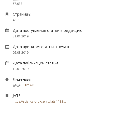
57.033
Страницы
46–50
Дата поступления статьи в редакцию
31.01.2019
Дата принятия статьи в печать
05.03.2019
Дата публикации статьи
19.03.2019
Лицензия
CC BY 4.0
JATS
https://science-biology.ru/jats.1133.xml