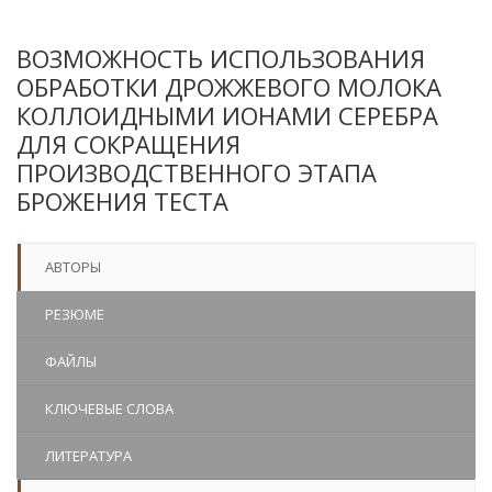
ВОЗМОЖНОСТЬ ИСПОЛЬЗОВАНИЯ
ОБРАБОТКИ ДРОЖЖЕВОГО МОЛОКА
КОЛЛОИДНЫМИ ИОНАМИ СЕРЕБРА
ДЛЯ СОКРАЩЕНИЯ
ПРОИЗВОДСТВЕННОГО ЭТАПА
БРОЖЕНИЯ ТЕСТА
АВТОРЫ
РЕЗЮМЕ
ФАЙЛЫ
КЛЮЧЕВЫЕ СЛОВА
ЛИТЕРАТУРА