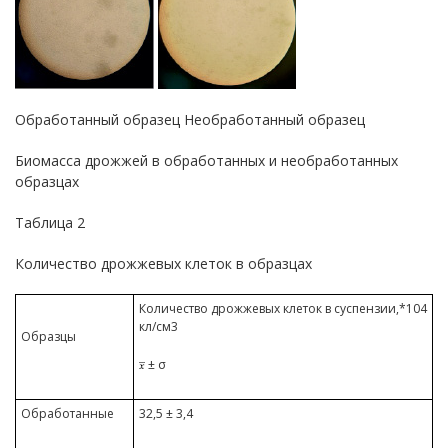
Обработанный образец Необработанный образец
Биомасса дрожжей в обработанных и необработанных
образцах
Таблица 2
Количество дрожжевых клеток в образцах
Количество дрожжевых клеток в суспензии,*104
кл/см3
Образцы
± σ
Обработанные
32,5 ± 3,4