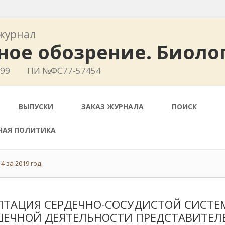
журнал
ное обозрение. Биоло
399
ПИ №ФС77-57454
ВЫПУСКИ
ЗАКАЗ ЖУРНАЛА
ПОИСК
НАЯ ПОЛИТИКА
4 за 2019 год
ПТАЦИЯ СЕРДЕЧНО-СОСУДИСТОЙ СИСТЕ
ЕЧНОЙ ДЕЯТЕЛЬНОСТИ ПРЕДСТАВИТЕЛЕ