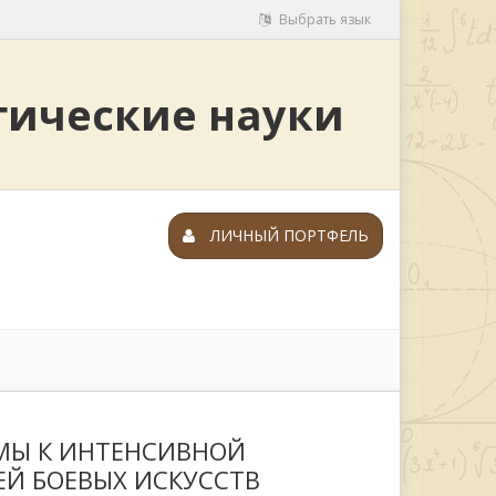
Выбрать язык
гические науки
ЛИЧНЫЙ ПОРТФЕЛЬ
МЫ К ИНТЕНСИВНОЙ
Й БОЕВЫХ ИСКУССТВ