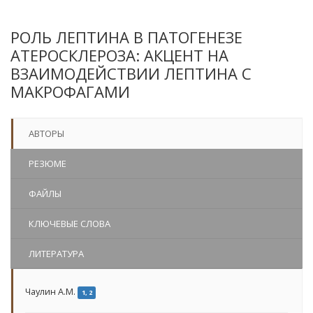
РОЛЬ ЛЕПТИНА В ПАТОГЕНЕЗЕ
АТЕРОСКЛЕРОЗА: АКЦЕНТ НА
ВЗАИМОДЕЙСТВИИ ЛЕПТИНА С
МАКРОФАГАМИ
АВТОРЫ
РЕЗЮМЕ
ФАЙЛЫ
КЛЮЧЕВЫЕ СЛОВА
ЛИТЕРАТУРА
Чаулин А.М.
1, 2