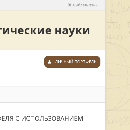
Выбрать язык
гические науки
ЛИЧНЫЙ ПОРТФЕЛЬ
ФЕЛЯ С ИСПОЛЬЗОВАНИЕМ