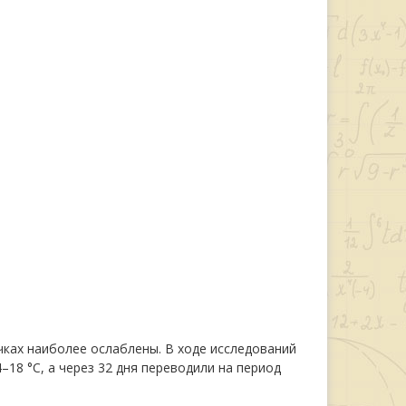
ках наиболее ослаблены. В ходе исследований
18 °С, а через 32 дня переводили на период