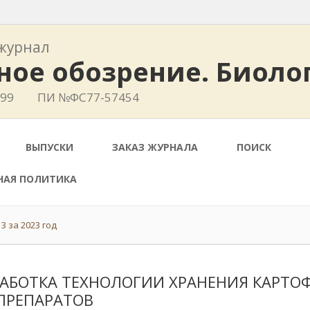
журнал
ное обозрение. Биоло
399
ПИ №ФС77-57454
ВЫПУСКИ
ЗАКАЗ ЖУРНАЛА
ПОИСК
НАЯ ПОЛИТИКА
3 за 2023 год
РАБОТКА ТЕХНОЛОГИИ ХРАНЕНИЯ КАРТО
ПРЕПАРАТОВ