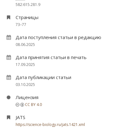
582:615.281.9
Страницы
73–77
Дата поступления статьи в редакцию
08.06.2025
Дата принятия статьи в печать
17.09.2025
Дата публикации статьи
03.10.2025
Лицензия
CC BY 4.0
JATS
https://science-biology.ru/jats.1421.xml