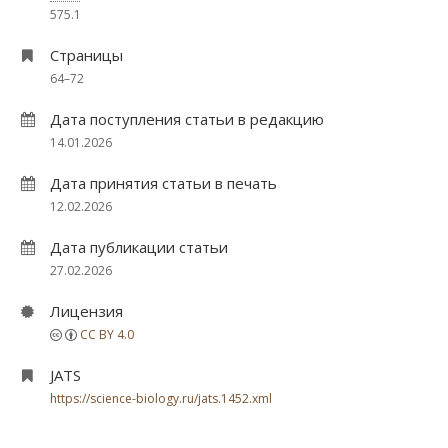
575.1
Страницы
64–72
Дата поступления статьи в редакцию
14.01.2026
Дата принятия статьи в печать
12.02.2026
Дата публикации статьи
27.02.2026
Лицензия
CC BY 4.0
JATS
https://science-biology.ru/jats.1452.xml