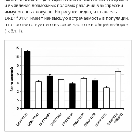
и выявления возможных половых различий в экспрессии
иммуногенных локусов. На рисунке видно, что аллель
DRB1*01:01 имеет наивысшую встречаемость в популяции,
что соответствует его высокой частоте в общей выборке
(табл. 1).