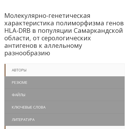
Молекулярно-генетическая
характеристика полиморфизма генов
HLA-DRB в популяции Самаркандской
области, от серологических
антигенов к аллельному
разнообразию
АВТОРЫ
РЕЗЮМЕ
ФАЙЛЫ
КЛЮЧЕВЫЕ СЛОВА
ЛИТЕРАТУРА