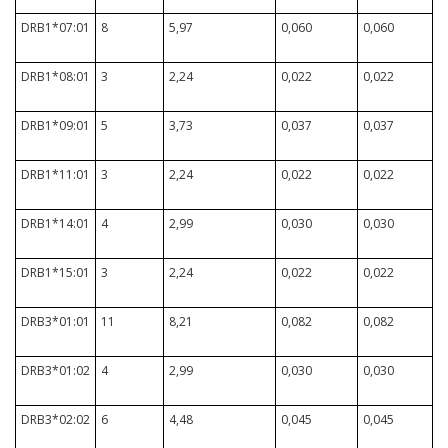
DRB1*07:01
8
5,97
0,060
0,060
DRB1*08:01
3
2,24
0,022
0,022
DRB1*09:01
5
3,73
0,037
0,037
DRB1*11:01
3
2,24
0,022
0,022
DRB1*14:01
4
2,99
0,030
0,030
DRB1*15:01
3
2,24
0,022
0,022
DRB3*01:01
11
8,21
0,082
0,082
DRB3*01:02
4
2,99
0,030
0,030
DRB3*02:02
6
4,48
0,045
0,045