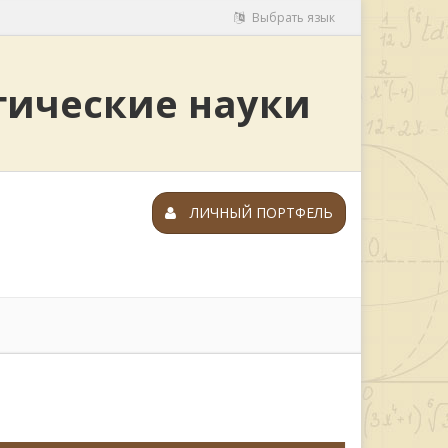
Выбрать язык
гические науки
ЛИЧНЫЙ ПОРТФЕЛЬ