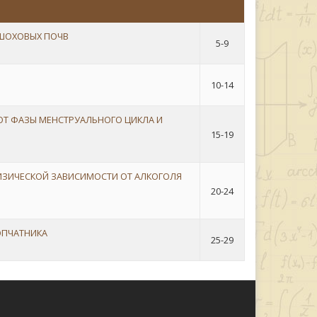
ШОХОВЫХ ПОЧВ
5-9
10-14
ОТ ФАЗЫ МЕНСТРУАЛЬНОГО ЦИКЛА И
15-19
ЗИЧЕСКОЙ ЗАВИСИМОСТИ ОТ АЛКОГОЛЯ
20-24
ОПЧАТНИКА
25-29